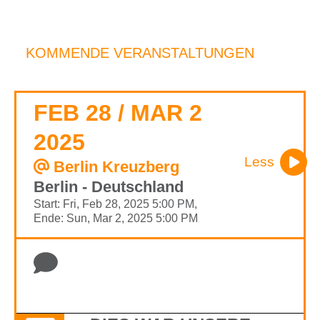
KOMMENDE VERANSTALTUNGEN
FEB 28 / MAR 2
2025
Less
Berlin Kreuzberg
Berlin - Deutschland
Start: Fri, Feb 28, 2025 5:00 PM,
Ende: Sun, Mar 2, 2025 5:00 PM