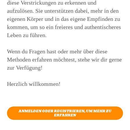
diese Verstrickungen zu erkennen und
aufzulösen. Sie unterstützen dabei, mehr in den
eigenen Körper und in das eigene Empfinden zu
kommen, um so ein freieres und authentischeres
Leben zu führen.
Wenn du Fragen hast oder mehr über diese
Methoden erfahren möchtest, stehe wir dir gerne
zur Verfügung!
Herzlich willkommen!
ANMELDEN ODER REGISTRIEREN, UM MEHR ZU
ERFAHREN