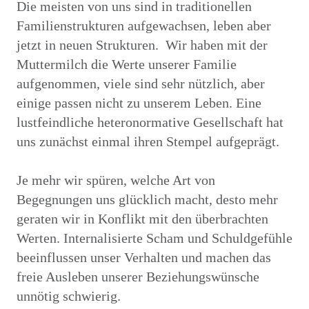
Die meisten von uns sind in traditionellen
Familienstrukturen aufgewachsen, leben aber
jetzt in neuen Strukturen. Wir haben mit der
Muttermilch die Werte unserer Familie
aufgenommen, viele sind sehr nützlich, aber
einige passen nicht zu unserem Leben. Eine
lustfeindliche heteronormative Gesellschaft hat
uns zunächst einmal ihren Stempel aufgeprägt.
Je mehr wir spüren, welche Art von
Begegnungen uns glücklich macht, desto mehr
geraten wir in Konflikt mit den überbrachten
Werten. Internalisierte Scham und Schuldgefühle
beeinflussen unser Verhalten und machen das
freie Ausleben unserer Beziehungswünsche
unnötig schwierig.