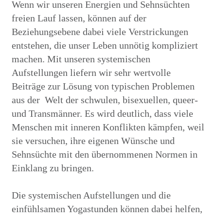
Wenn wir unseren Energien und Sehnsüchten
freien Lauf lassen, können auf der
Beziehungsebene dabei viele Verstrickungen
entstehen, die unser Leben unnötig kompliziert
machen. Mit unseren systemischen
Aufstellungen liefern wir sehr wertvolle
Beiträge zur Lösung von typischen Problemen
aus der Welt der schwulen, bisexuellen, queer-
und Transmänner. Es wird deutlich, dass viele
Menschen mit inneren Konflikten kämpfen, weil
sie versuchen, ihre eigenen Wünsche und
Sehnsüchte mit den übernommenen Normen in
Einklang zu bringen.
Die systemischen Aufstellungen und die
einfühlsamen Yogastunden können dabei helfen,