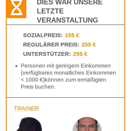
DIES WAR UNSERE
LETZTE
VERANSTALTUNG
SOZIALPREIS:
155 €
REGULÄRER PREIS:
255 €
UNTERSTÜTZER:
295 €
Personen mit geringem Einkommen
(verfügbares monatliches Einkommen
< 1000 €)können zum ermäßigten
Preis buchen.
TRAINER