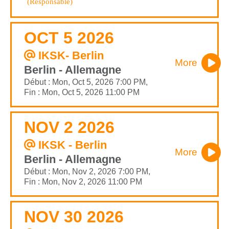
(Responsable)
OCT 5 2026
IKSK- Berlin
More
Berlin - Allemagne
Début : Mon, Oct 5, 2026 7:00 PM,
Fin : Mon, Oct 5, 2026 11:00 PM
NOV 2 2026
IKSK - Berlin
More
Berlin - Allemagne
Début : Mon, Nov 2, 2026 7:00 PM,
Fin : Mon, Nov 2, 2026 11:00 PM
NOV 30 2026