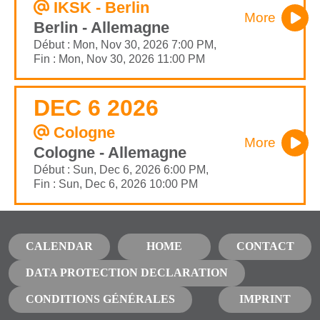
IKSK - Berlin
More
Berlin - Allemagne
Début : Mon, Nov 30, 2026 7:00 PM,
Fin : Mon, Nov 30, 2026 11:00 PM
DEC 6 2026
Cologne
More
Cologne - Allemagne
Début : Sun, Dec 6, 2026 6:00 PM,
Fin : Sun, Dec 6, 2026 10:00 PM
CALENDAR
HOME
CONTACT
DATA PROTECTION DECLARATION
CONDITIONS GÉNÉRALES
IMPRINT