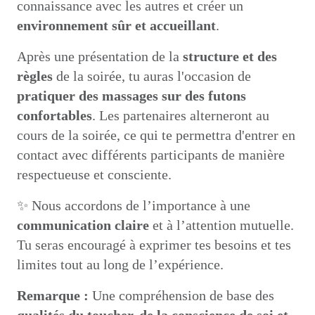
connaissance avec les autres et créer un
environnement sûr et accueillant
.
Après une présentation de la
structure et des
règles
de la soirée, tu auras l'occasion de
pratiquer des massages sur des futons
confortables
. Les partenaires alterneront au
cours de la soirée, ce qui te permettra d'entrer en
contact avec différents participants de manière
respectueuse et consciente.
✨ Nous accordons de l’importance à une
communication claire
et à l’attention mutuelle.
Tu seras encouragé à exprimer tes besoins et tes
limites tout au long de l’expérience.
Remarque :
Une compréhension de base des