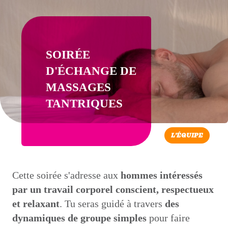
SOIRÉE
D'ÉCHANGE DE
MASSAGES
TANTRIQUES
L'ÉQUIPE
Cette soirée s'adresse aux
hommes intéressés
par un travail corporel conscient, respectueux
et relaxant
. Tu seras guidé à travers
des
dynamiques de groupe simples
pour faire