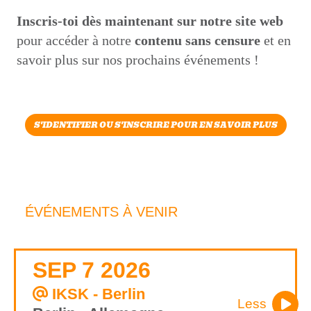
Inscris-toi dès maintenant sur notre site web
pour accéder à notre
contenu sans censure
et en
savoir plus sur nos prochains événements !
S'IDENTIFIER OU S'INSCRIRE POUR EN SAVOIR PLUS
ÉVÉNEMENTS À VENIR
SEP 7 2026
IKSK - Berlin
Less