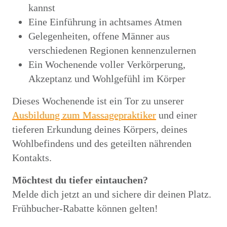
kannst
Eine Einführung in achtsames Atmen
Gelegenheiten, offene Männer aus
verschiedenen Regionen kennenzulernen
Ein Wochenende voller Verkörperung,
Akzeptanz und Wohlgefühl im Körper
Dieses Wochenende ist ein Tor zu unserer
Ausbildung zum Massagepraktiker
und einer
tieferen Erkundung deines Körpers, deines
Wohlbefindens und des geteilten nährenden
Kontakts.
Möchtest du tiefer eintauchen?
Melde dich jetzt an und sichere dir deinen Platz.
Frühbucher-Rabatte können gelten!