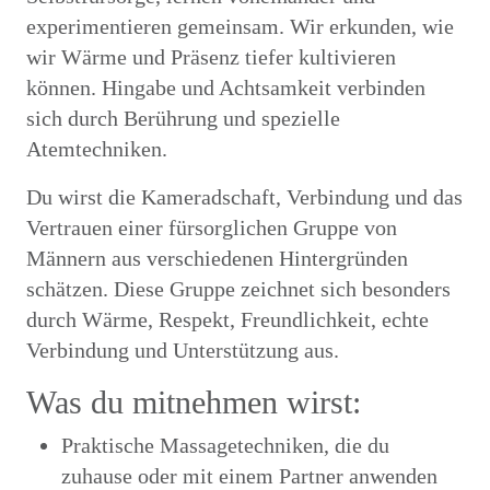
experimentieren gemeinsam. Wir erkunden, wie
wir Wärme und Präsenz tiefer kultivieren
können. Hingabe und Achtsamkeit verbinden
sich durch Berührung und spezielle
Atemtechniken.
Du wirst die Kameradschaft, Verbindung und das
Vertrauen einer fürsorglichen Gruppe von
Männern aus verschiedenen Hintergründen
schätzen. Diese Gruppe zeichnet sich besonders
durch Wärme, Respekt, Freundlichkeit, echte
Verbindung und Unterstützung aus.
Was du mitnehmen wirst:
Praktische Massagetechniken, die du
zuhause oder mit einem Partner anwenden