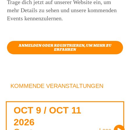
Trage dich jetzt auf unserer Website ein, um
mehr Details zu sehen und unsere kommenden
Events kennenzulernen.
ANMELDEN ODER REGISTRIEREN, UM MEHR ZU
ERFAHREN
KOMMENDE VERANSTALTUNGEN
OCT 9 / OCT 11
2026