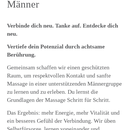
Männer
Verbinde dich neu. Tanke auf. Entdecke dich
neu.
Vertiefe dein Potenzial durch achtsame
Berührung.
Gemeinsam schaffen wir einen geschützten
Raum, um respektvollen Kontakt und sanfte
Massage in einer unterstützenden Männergruppe
zu lernen und zu erleben. Du lernst die
Grundlagen der Massage Schritt für Schritt.
Das Ergebnis: mehr Energie, mehr Vitalität und
ein besseres Gefühl der Verbindung. Wir üben
Selbstfürsorge, lernen voneinander und