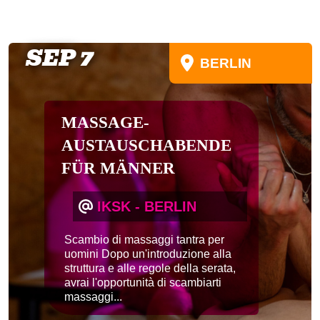
SEP 7
BERLIN
MASSAGE-
AUSTAUSCHABENDE
FÜR MÄNNER
IKSK - BERLIN
Scambio di massaggi tantra per
uomini Dopo un'introduzione alla
struttura e alle regole della serata,
avrai l'opportunità di scambiarti
massaggi...