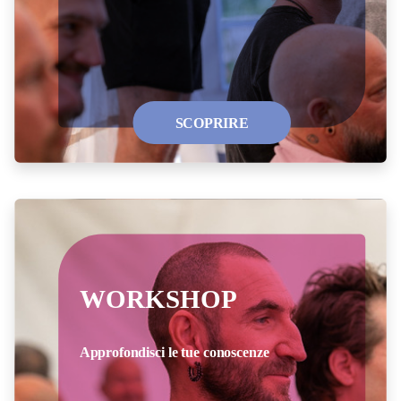
SCOPRIRE
WORKSHOP
Approfondisci le tue conoscenze