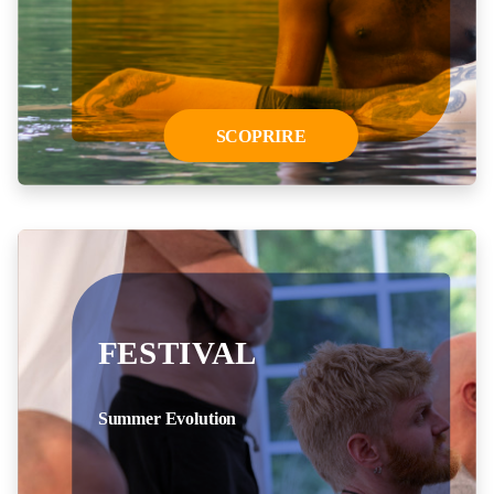
SCOPRIRE
FESTIVAL
Summer Evolution