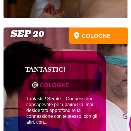
SEP 20
COLOGNE
TANTASTIC!
COLOGNE
Tantastic! Serate – Connessione
consapevole per uomini Hai mai
desiderato approfondire la
connessione con te stesso, con gli
altri, con...