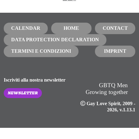
CALENDAR
HOME
CONTACT
DATA PROTECTION DECLARATION
TERMINI E CONDIZIONI
IMPRINT
Iscriviti alla nostra newsletter
GBTQ Men
Growing together
NEWSLETTER
Gay Love Spirit
, 2009 -
2026, v.1.13.1