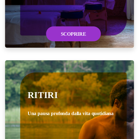
SCOPRIRE
RITIRI
Una pausa profonda dalla vita quotidiana