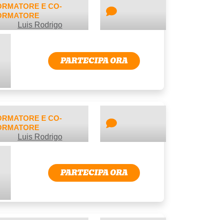
ORMATORE E CO-
ORMATORE
Luis Rodrigo
PARTECIPA ORA
ORMATORE E CO-
ORMATORE
Luis Rodrigo
PARTECIPA ORA