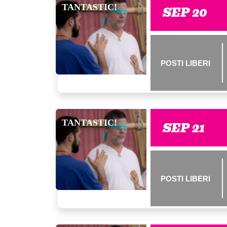
TANTASTIC!
SEP 20
POSTI LIBERI
TANTASTIC!
SEP 21
POSTI LIBERI