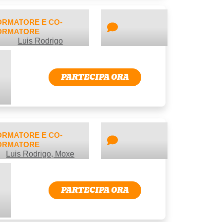
ORMATORE E CO-
ORMATORE
Luis Rodrigo
PARTECIPA ORA
ORMATORE E CO-
ORMATORE
Luis Rodrigo, Moxe
PARTECIPA ORA