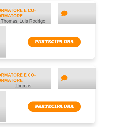
ORMATORE E CO-
ORMATORE
Thomas, Luis Rodrigo
PARTECIPA ORA
ORMATORE E CO-
ORMATORE
Thomas
PARTECIPA ORA