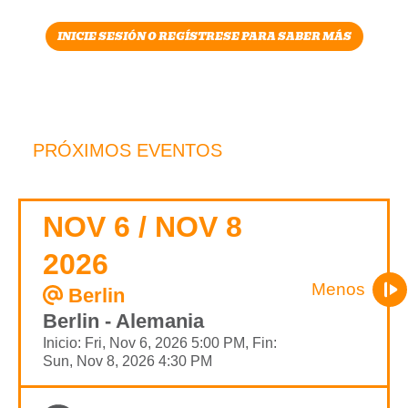
INICIE SESIÓN O REGÍSTRESE PARA SABER MÁS
PRÓXIMOS EVENTOS
NOV 6 / NOV 8
2026
Menos
Berlin
Berlin - Alemania
Inicio: Fri, Nov 6, 2026 5:00 PM, Fin:
Sun, Nov 8, 2026 4:30 PM