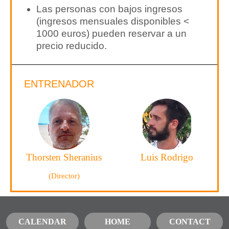
Las personas con bajos ingresos
(ingresos mensuales disponibles <
1000 euros) pueden reservar a un
precio reducido.
ENTRENADOR
Thorsten Sheranius
Luis Rodrigo
(Director)
CALENDAR
HOME
CONTACT