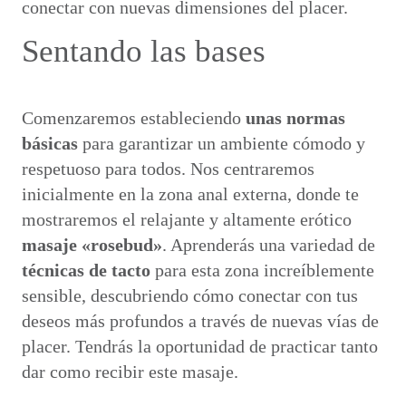
conectar con nuevas dimensiones del placer.
Sentando las bases
Comenzaremos estableciendo
unas normas
básicas
para garantizar un ambiente cómodo y
respetuoso para todos. Nos centraremos
inicialmente en la zona anal externa, donde te
mostraremos el relajante y altamente erótico
masaje «rosebud»
. Aprenderás una variedad de
técnicas de tacto
para esta zona increíblemente
sensible, descubriendo cómo conectar con tus
deseos más profundos a través de nuevas vías de
placer. Tendrás la oportunidad de practicar tanto
dar como recibir este masaje.