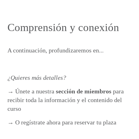
Comprensión y conexión
A continuación, profundizaremos en...
¿Quieres más detalles?
→ Únete a nuestra
sección de miembros
para
recibir toda la información y el contenido del
curso
→ O regístrate ahora para reservar tu plaza