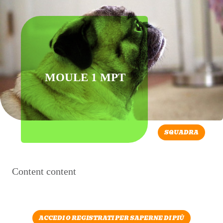
MOULE 1 MPT
SQUADRA
Content content
ACCEDI O REGISTRATI PER SAPERNE DI PIÙ