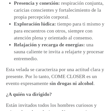
Presencia y conexión:
respiración conjunta,
caricias conscientes y fortalecimiento de la
propia percepción corporal.
Exploración lúdica:
tiempo para ti mismo y
para encuentros con otros, siempre con
atención plena y orientado al consenso.
Relajación y recarga de energías:
una
sauna caliente te invita a relajarte y procesar
entremedio.
Esta velada se caracteriza por una actitud clara y
presente. Por lo tanto, COME CLOSER es un
evento expresamente
sin drogas ni alcohol
.
¿A quién va dirigido?
Están invitados todos los hombres curiosos y