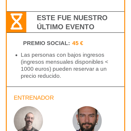
ESTE FUE NUESTRO
ÚLTIMO EVENTO
PREMIO SOCIAL:
45 €
Las personas con bajos ingresos
(ingresos mensuales disponibles <
1000 euros) pueden reservar a un
precio reducido.
ENTRENADOR