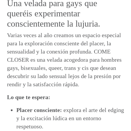
Una velada para gays que
queréis experimentar
conscientemente la lujuria.
Varias veces al año creamos un espacio especial
para la exploración consciente del placer, la
sensualidad y la conexión profunda. COME
CLOSER es una velada acogedora para hombres
gays, bisexuales, queer, trans y cis que desean
descubrir su lado sensual lejos de la presión por
rendir y la satisfacción rápida.
Lo que te espera:
Placer consciente:
explora el arte del edging
y la excitación lúdica en un entorno
respetuoso.