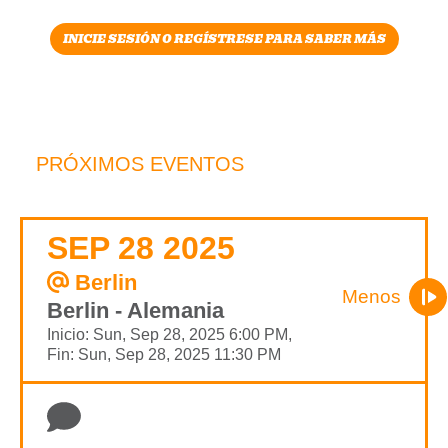
INICIE SESIÓN O REGÍSTRESE PARA SABER MÁS
PRÓXIMOS EVENTOS
SEP 28 2025
Berlin
Menos
Berlin - Alemania
Inicio: Sun, Sep 28, 2025 6:00 PM,
Fin: Sun, Sep 28, 2025 11:30 PM