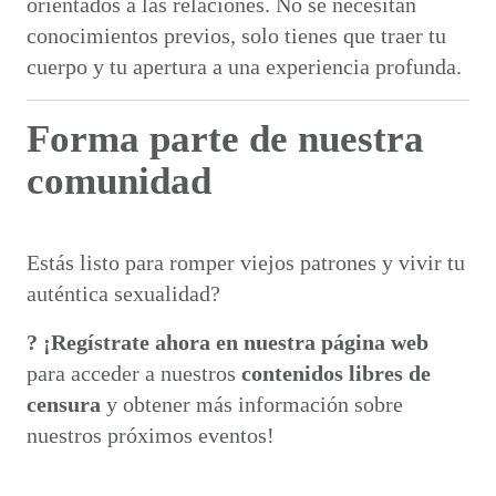
orientados a las relaciones. No se necesitan
conocimientos previos, solo tienes que traer tu
cuerpo y tu apertura a una experiencia profunda.
Forma parte de nuestra
comunidad
Estás listo para romper viejos patrones y vivir tu
auténtica sexualidad?
? ¡Regístrate ahora en nuestra página web
para acceder a nuestros
contenidos libres de
censura
y obtener más información sobre
nuestros próximos eventos!