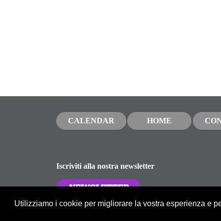
CALENDAR
HOME
CO
Iscriviti alla nostra newsletter
NEWSLETTER
Utilizziamo i cookie per migliorare la vostra esperienza e p