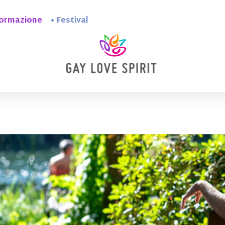
ormazione
Festival