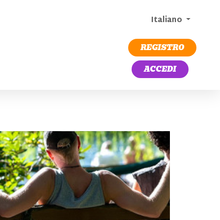
Italiano
REGISTRO
ACCEDI