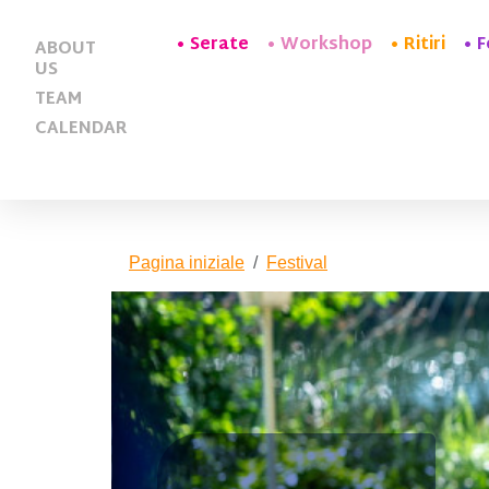
Serate
Workshop
Ritiri
F
ABOUT
US
TEAM
CALENDAR
Pagina iniziale
Festival